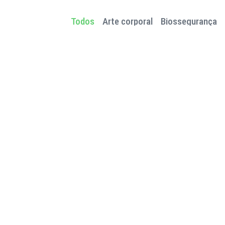
Todos
Arte corporal
Biossegurança