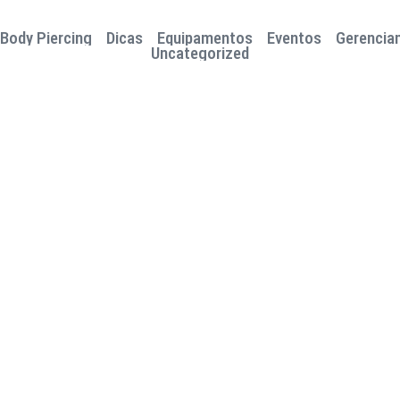
Body Piercing
Dicas
Equipamentos
Eventos
Gerencia
Uncategorized