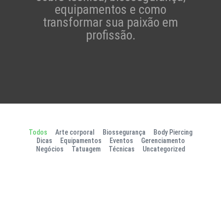
equipamentos e como
transformar sua paixão em
profissão.
Todos
Arte corporal
Biossegurança
Body Piercing
Dicas
Equipamentos
Eventos
Gerenciamento
Negócios
Tatuagem
Técnicas
Uncategorized