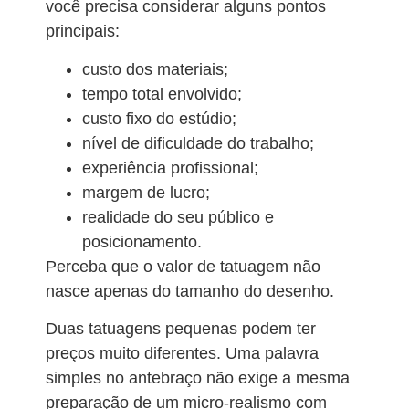
você precisa considerar alguns pontos
principais:
custo dos materiais;
tempo total envolvido;
custo fixo do estúdio;
nível de dificuldade do trabalho;
experiência profissional;
margem de lucro;
realidade do seu público e
posicionamento.
Perceba que o valor de tatuagem não
nasce apenas do tamanho do desenho.
Duas tatuagens pequenas podem ter
preços muito diferentes. Uma palavra
simples no antebraço não exige a mesma
preparação de um micro-realismo com