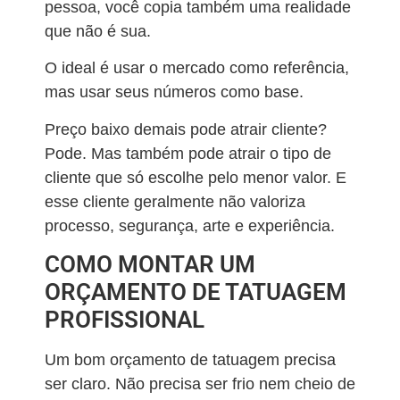
pessoa, você copia também uma realidade
que não é sua.
O ideal é usar o mercado como referência,
mas usar seus números como base.
Preço baixo demais pode atrair cliente?
Pode. Mas também pode atrair o tipo de
cliente que só escolhe pelo menor valor. E
esse cliente geralmente não valoriza
processo, segurança, arte e experiência.
COMO MONTAR UM
ORÇAMENTO DE TATUAGEM
PROFISSIONAL
Um bom orçamento de tatuagem precisa
ser claro. Não precisa ser frio nem cheio de