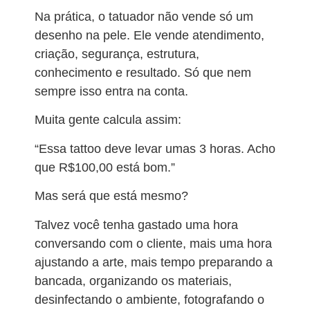
Na prática, o tatuador não vende só um
desenho na pele. Ele vende atendimento,
criação, segurança, estrutura,
conhecimento e resultado. Só que nem
sempre isso entra na conta.
Muita gente calcula assim:
“Essa tattoo deve levar umas 3 horas. Acho
que R$100,00 está bom.”
Mas será que está mesmo?
Talvez você tenha gastado uma hora
conversando com o cliente, mais uma hora
ajustando a arte, mais tempo preparando a
bancada, organizando os materiais,
desinfectando o ambiente, fotografando o