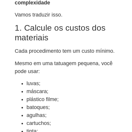
complexidade
Vamos traduzir isso.
1. Calcule os custos dos
materiais
Cada procedimento tem um custo mínimo.
Mesmo em uma tatuagem pequena, você
pode usar:
luvas;
máscara;
plástico filme;
batoques;
agulhas;
cartuchos;
tinta;