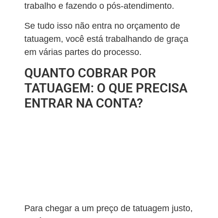
trabalho e fazendo o pós-atendimento.
Se tudo isso não entra no orçamento de
tatuagem, você está trabalhando de graça
em várias partes do processo.
QUANTO COBRAR POR
TATUAGEM: O QUE PRECISA
ENTRAR NA CONTA?
Para chegar a um preço de tatuagem justo,