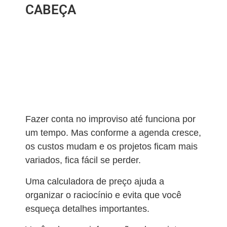
CABEÇA
Fazer conta no improviso até funciona por
um tempo. Mas conforme a agenda cresce,
os custos mudam e os projetos ficam mais
variados, fica fácil se perder.
Uma calculadora de preço ajuda a
organizar o raciocínio e evita que você
esqueça detalhes importantes.