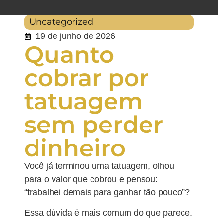
Uncategorized
19 de junho de 2026
Quanto
cobrar por
tatuagem
sem perder
dinheiro
Você já terminou uma tatuagem, olhou
para o valor que cobrou e pensou:
“trabalhei demais para ganhar tão pouco”?
Essa dúvida é mais comum do que parece.