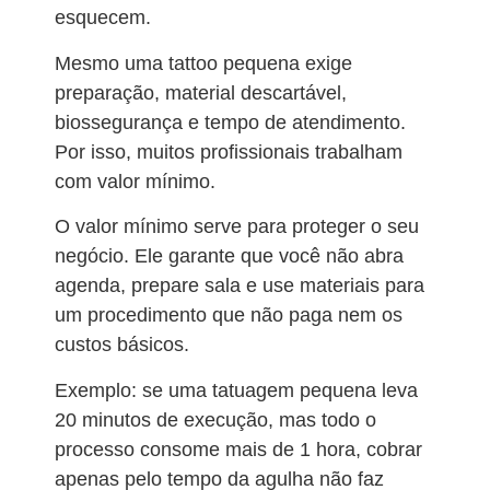
esquecem.
Mesmo uma tattoo pequena exige
preparação, material descartável,
biossegurança e tempo de atendimento.
Por isso, muitos profissionais trabalham
com valor mínimo.
O valor mínimo serve para proteger o seu
negócio. Ele garante que você não abra
agenda, prepare sala e use materiais para
um procedimento que não paga nem os
custos básicos.
Exemplo: se uma tatuagem pequena leva
20 minutos de execução, mas todo o
processo consome mais de 1 hora, cobrar
apenas pelo tempo da agulha não faz