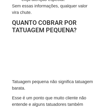
Sem essas informações, qualquer valor
vira chute.
QUANTO COBRAR POR
TATUAGEM PEQUENA?
Tatuagem pequena não significa tatuagem
barata.
Esse é um ponto que muito cliente não
entende e alguns tatuadores também