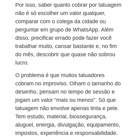
Por isso, saber quanto cobrar por tatuagem
não é só escolher um valor qualquer,
comparar com o colega da cidade ou
perguntar em grupo de WhatsApp. Além
disso, precificar errado pode fazer você
trabalhar muito, cansar bastante e, no fim
do mês, descobrir que quase não sobrou
lucro.
O problema é que muitos tatuadores
cobram no improviso. Olham o tamanho do
desenho, pensam no tempo de sessão e
jogam um valor “mais ou menos”. Só que
tatuagem não envolve apenas tinta e pele.
Tem estudo, material, biossegurança,
aluguel, energia, divulgação, equipamento,
impostos, experiência e responsabilidade.