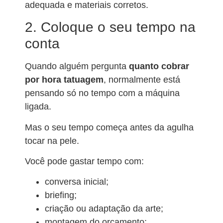
adequada e materiais corretos.
2. Coloque o seu tempo na
conta
Quando alguém pergunta
quanto cobrar
por hora tatuagem
, normalmente está
pensando só no tempo com a máquina
ligada.
Mas o seu tempo começa antes da agulha
tocar na pele.
Você pode gastar tempo com:
conversa inicial;
briefing;
criação ou adaptação da arte;
montagem do orçamento;