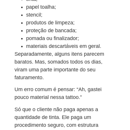
papel toalha;
stencil;
produtos de limpeza;
proteção de bancada;
pomada ou finalizador;
materiais descartáveis em geral.
Separadamente, alguns itens parecem
baratos. Mas, somados todos os dias,
viram uma parte importante do seu
faturamento.
Um erro comum é pensar: “Ah, gastei
pouco material nessa tattoo.”
Só que o cliente não paga apenas a
quantidade de tinta. Ele paga um
procedimento seguro, com estrutura