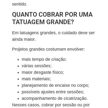
sentido.
QUANTO COBRAR POR UMA
TATUAGEM GRANDE?
Em tatuagens grandes, o cuidado deve ser
ainda maior.
Projetos grandes costumam envolver:
mais tempo de criação;
várias sessões;
maior desgaste físico;
mais materiais;
planejamento de encaixe no corpo;
possíveis ajustes entre sessões;
acompanhamento de cicatrização.
Nesses casos, cobrar por sessão ou por