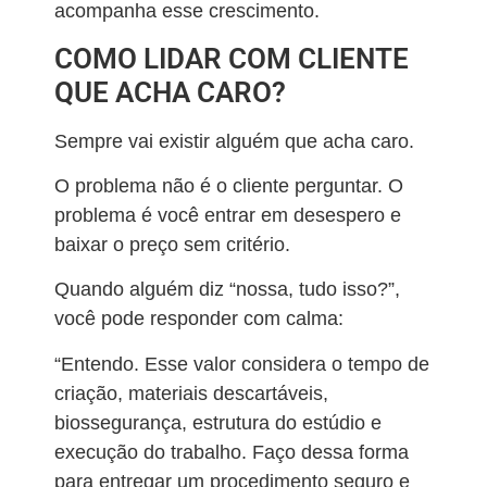
acompanha esse crescimento.
COMO LIDAR COM CLIENTE
QUE ACHA CARO?
Sempre vai existir alguém que acha caro.
O problema não é o cliente perguntar. O
problema é você entrar em desespero e
baixar o preço sem critério.
Quando alguém diz “nossa, tudo isso?”,
você pode responder com calma:
“Entendo. Esse valor considera o tempo de
criação, materiais descartáveis,
biossegurança, estrutura do estúdio e
execução do trabalho. Faço dessa forma
para entregar um procedimento seguro e