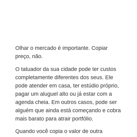
Olhar o mercado é importante. Copiar
preço, não.
O tatuador da sua cidade pode ter custos
completamente diferentes dos seus. Ele
pode atender em casa, ter estúdio próprio,
pagar um aluguel alto ou já estar com a
agenda cheia. Em outros casos, pode ser
alguém que ainda está começando e cobra
mais barato para atrair portfólio.
Quando você copia o valor de outra