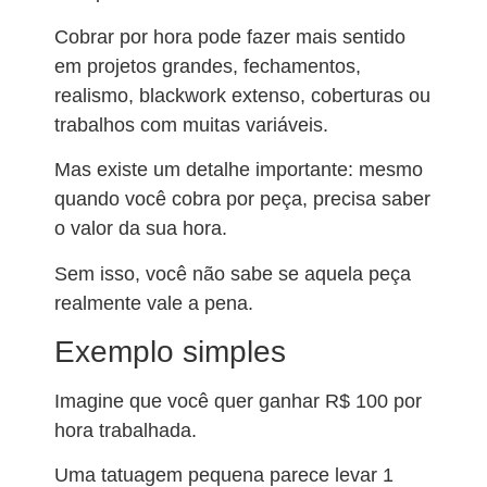
Cobrar por hora pode fazer mais sentido
em projetos grandes, fechamentos,
realismo, blackwork extenso, coberturas ou
trabalhos com muitas variáveis.
Mas existe um detalhe importante: mesmo
quando você cobra por peça, precisa saber
o valor da sua hora.
Sem isso, você não sabe se aquela peça
realmente vale a pena.
Exemplo simples
Imagine que você quer ganhar R$ 100 por
hora trabalhada.
Uma tatuagem pequena parece levar 1