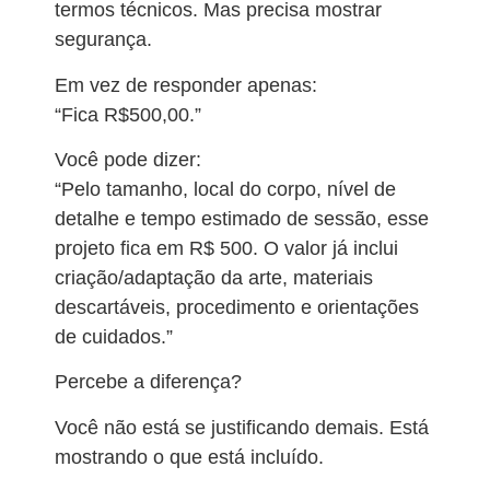
termos técnicos. Mas precisa mostrar
segurança.
Em vez de responder apenas:
“Fica R$500,00.”
Você pode dizer:
“Pelo tamanho, local do corpo, nível de
detalhe e tempo estimado de sessão, esse
projeto fica em R$ 500. O valor já inclui
criação/adaptação da arte, materiais
descartáveis, procedimento e orientações
de cuidados.”
Percebe a diferença?
Você não está se justificando demais. Está
mostrando o que está incluído.