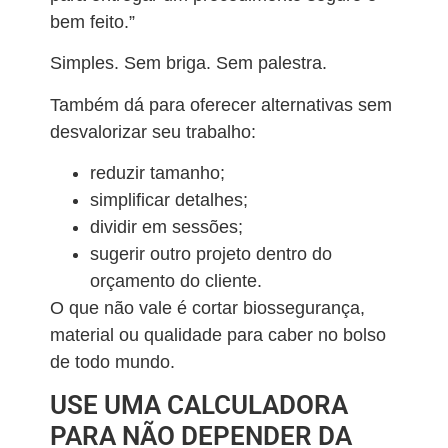
bem feito.”
Simples. Sem briga. Sem palestra.
Também dá para oferecer alternativas sem
desvalorizar seu trabalho:
reduzir tamanho;
simplificar detalhes;
dividir em sessões;
sugerir outro projeto dentro do
orçamento do cliente.
O que não vale é cortar biossegurança,
material ou qualidade para caber no bolso
de todo mundo.
USE UMA CALCULADORA
PARA NÃO DEPENDER DA