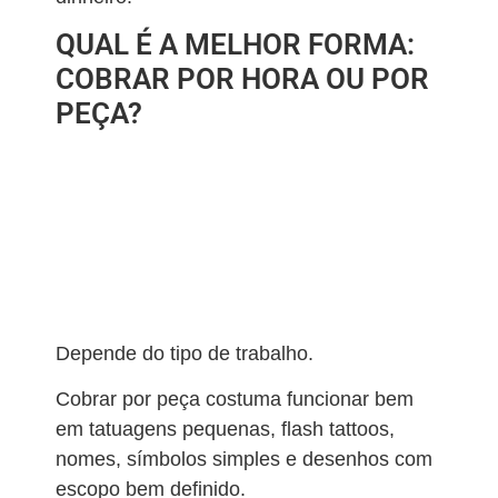
QUAL É A MELHOR FORMA:
COBRAR POR HORA OU POR
PEÇA?
Depende do tipo de trabalho.
Cobrar por peça costuma funcionar bem
em tatuagens pequenas, flash tattoos,
nomes, símbolos simples e desenhos com
escopo bem definido.