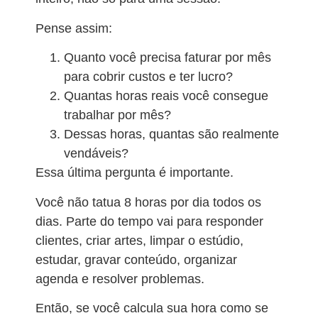
Pense assim:
Quanto você precisa faturar por mês
para cobrir custos e ter lucro?
Quantas horas reais você consegue
trabalhar por mês?
Dessas horas, quantas são realmente
vendáveis?
Essa última pergunta é importante.
Você não tatua 8 horas por dia todos os
dias. Parte do tempo vai para responder
clientes, criar artes, limpar o estúdio,
estudar, gravar conteúdo, organizar
agenda e resolver problemas.
Então, se você calcula sua hora como se