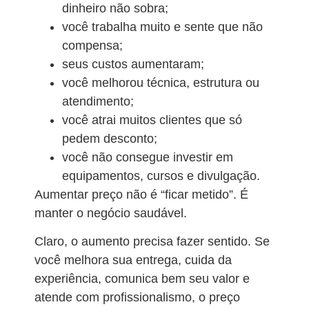
dinheiro não sobra;
você trabalha muito e sente que não
compensa;
seus custos aumentaram;
você melhorou técnica, estrutura ou
atendimento;
você atrai muitos clientes que só
pedem desconto;
você não consegue investir em
equipamentos, cursos e divulgação.
Aumentar preço não é “ficar metido”. É
manter o negócio saudável.
Claro, o aumento precisa fazer sentido. Se
você melhora sua entrega, cuida da
experiência, comunica bem seu valor e
atende com profissionalismo, o preço