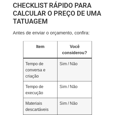
CHECKLIST RÁPIDO PARA
CALCULAR O PREÇO DE UMA
TATUAGEM
Antes de enviar o orçamento, confira:
Item
Você
considerou?
Tempo de
Sim / Não
conversa e
criação
Tempo de
Sim / Não
execução
Materiais
Sim / Não
descartáveis