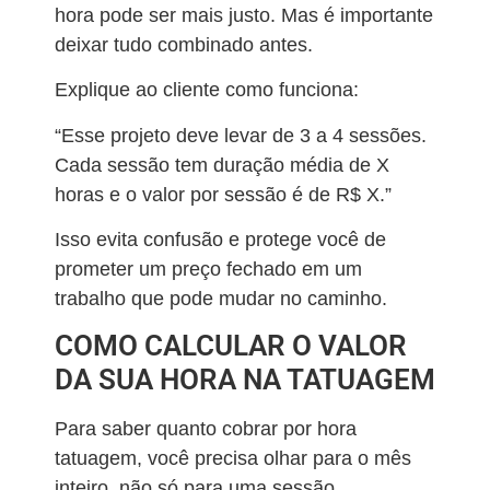
hora pode ser mais justo. Mas é importante
deixar tudo combinado antes.
Explique ao cliente como funciona:
“Esse projeto deve levar de 3 a 4 sessões.
Cada sessão tem duração média de X
horas e o valor por sessão é de R$ X.”
Isso evita confusão e protege você de
prometer um preço fechado em um
trabalho que pode mudar no caminho.
COMO CALCULAR O VALOR
DA SUA HORA NA TATUAGEM
Para saber quanto cobrar por hora
tatuagem, você precisa olhar para o mês
inteiro, não só para uma sessão.