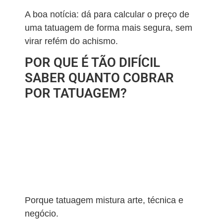
A boa notícia: dá para calcular o preço de
uma tatuagem de forma mais segura, sem
virar refém do achismo.
POR QUE É TÃO DIFÍCIL
SABER QUANTO COBRAR
POR TATUAGEM?
Porque tatuagem mistura arte, técnica e
negócio.