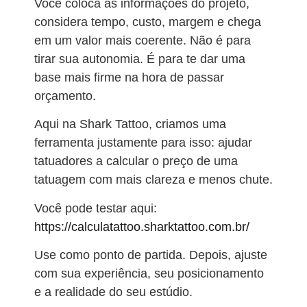
Você coloca as informações do projeto,
considera tempo, custo, margem e chega
em um valor mais coerente. Não é para
tirar sua autonomia. É para te dar uma
base mais firme na hora de passar
orçamento.
Aqui na Shark Tattoo, criamos uma
ferramenta justamente para isso: ajudar
tatuadores a calcular o preço de uma
tatuagem com mais clareza e menos chute.
Você pode testar aqui:
https://calculatattoo.sharktattoo.com.br/
Use como ponto de partida. Depois, ajuste
com sua experiência, seu posicionamento
e a realidade do seu estúdio.