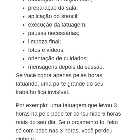
preparação da sala;
aplicação do stencil;
execução da tatuagem;
pausas necessárias;
limpeza final;
fotos e vídeos;
orientação de cuidados;
mensagens depois da sessão.
Se você cobra apenas pelas horas
tatuando, uma parte grande do seu
trabalho fica invisível.
Por exemplo: uma tatuagem que levou 3
horas na pele pode ter consumido 5 horas
reais do seu dia. Se o orçamento foi feito
só com base nas 3 horas, você perdeu
dinheiro.