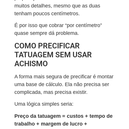
muitos detalhes, mesmo que as duas
tenham poucos centímetros.
É por isso que cobrar “por centímetro”
quase sempre dá problema.
COMO PRECIFICAR
TATUAGEM SEM USAR
ACHISMO
A forma mais segura de precificar é montar
uma base de cálculo. Ela não precisa ser
complicada, mas precisa existir.
Uma lógica simples seria:
Preço da tatuagem = custos + tempo de
trabalho + margem de lucro +