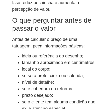
Isso reduz pechincha e aumenta a
percepção de valor.
O que perguntar antes de
passar o valor
Antes de calcular o preço de uma
tatuagem, peça informações básicas:
ideia ou referência do desenho;
tamanho aproximado em centímetros;
local do corpo;
se será preto, cinza ou colorida;
nível de detalhe;
se é cobertura ou reforma;
prazo desejado;
se o cliente tem alguma condição que
exija atenção especial.