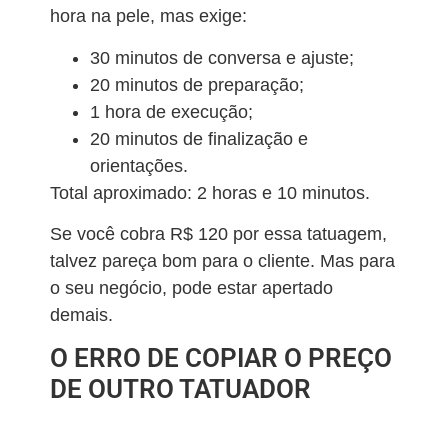
hora na pele, mas exige:
30 minutos de conversa e ajuste;
20 minutos de preparação;
1 hora de execução;
20 minutos de finalização e
orientações.
Total aproximado: 2 horas e 10 minutos.
Se você cobra R$ 120 por essa tatuagem,
talvez pareça bom para o cliente. Mas para
o seu negócio, pode estar apertado
demais.
O ERRO DE COPIAR O PREÇO
DE OUTRO TATUADOR