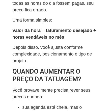
todas as horas do dia fossem pagas, seu
preço fica errado.
Uma forma simples:
Valor da hora = faturamento desejado ÷
horas vendáveis no mês
Depois disso, você ajusta conforme
complexidade, posicionamento e tipo de
projeto.
QUANDO AUMENTAR O
PREÇO DA TATUAGEM?
Você provavelmente precisa rever seus
preços quando:
sua agenda está cheia, mas o