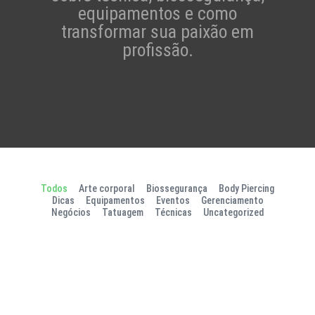
equipamentos e como
transformar sua paixão em
profissão.
Todos
Arte corporal
Biossegurança
Body Piercing
Dicas
Equipamentos
Eventos
Gerenciamento
Negócios
Tatuagem
Técnicas
Uncategorized