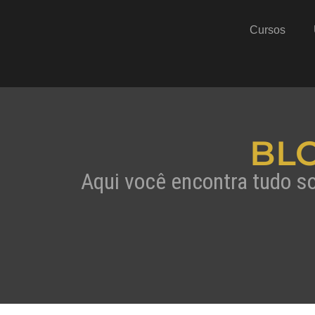
Cursos
BL
Aqui você encontra tudo s