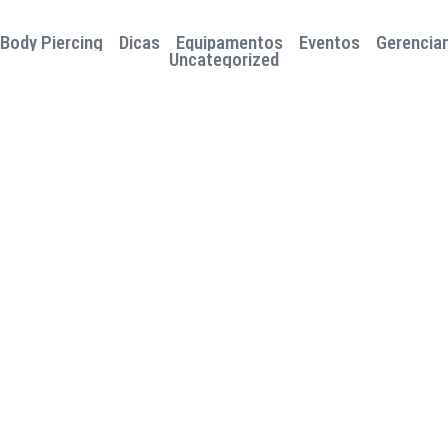
Body Piercing
Dicas
Equipamentos
Eventos
Gerencia
Uncategorized