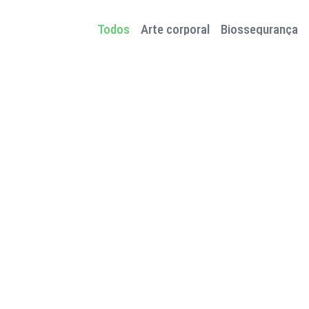
Todos
Arte corporal
Biossegurança