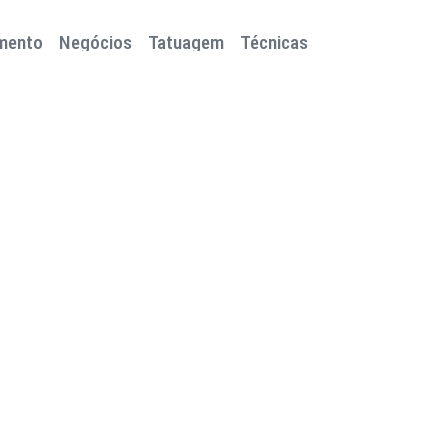
mento
Negócios
Tatuagem
Técnicas