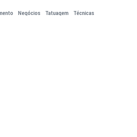
mento
Negócios
Tatuagem
Técnicas