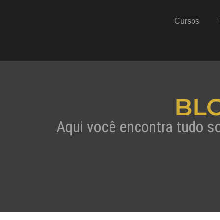
Cursos
BL
Aqui você encontra tudo s