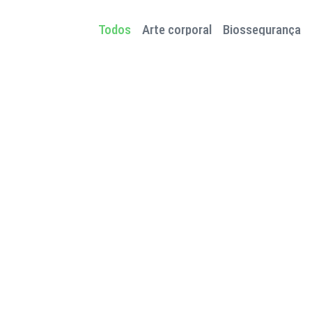
Todos
Arte corporal
Biossegurança