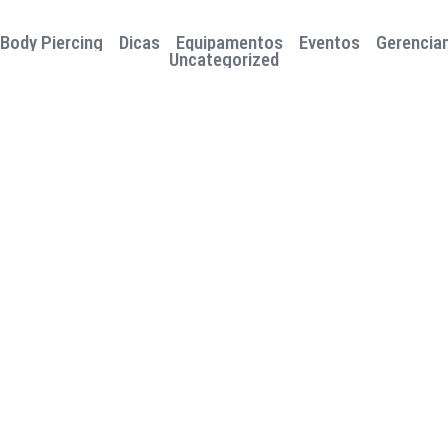
Body Piercing
Dicas
Equipamentos
Eventos
Gerencia
Uncategorized