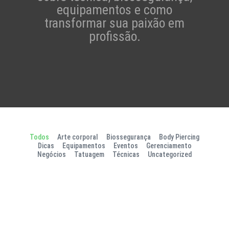
equipamentos e como
transformar sua paixão em
profissão.
Todos
Arte corporal
Biossegurança
Body Piercing
Dicas
Equipamentos
Eventos
Gerenciamento
Negócios
Tatuagem
Técnicas
Uncategorized