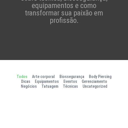
equipamentos e como
transformar sua paixão em
profissão.
Todos
Arte corporal
Biossegurança
Body Piercing
Dicas
Equipamentos
Eventos
Gerenciamento
Negócios
Tatuagem
Técnicas
Uncategorized