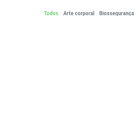
Todos
Arte corporal
Biossegurança