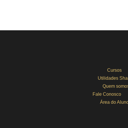
Cursos
Utilidades Sha
Quem somo
Fale Conosco
Área do Alun