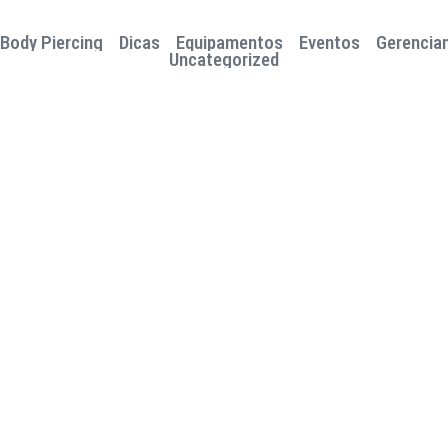
Body Piercing
Dicas
Equipamentos
Eventos
Gerencia
Uncategorized