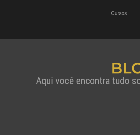
Cursos
BL
Aqui você encontra tudo s